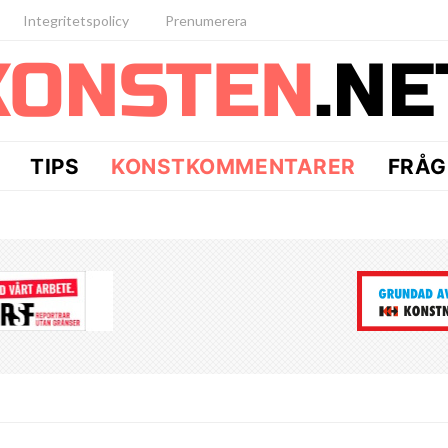
Integritetspolicy
Prenumerera
TIPS
KONSTKOMMENTARER
FRÅG