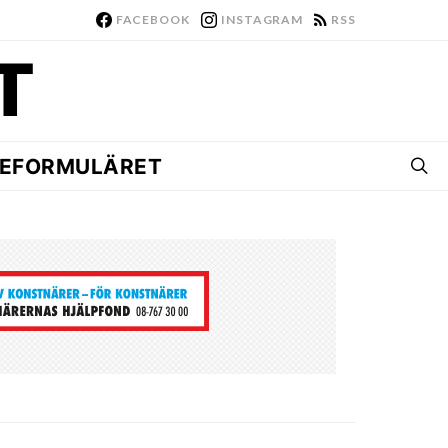
FACEBOOK
INSTAGRAM
RSS
EFORMULÄRET