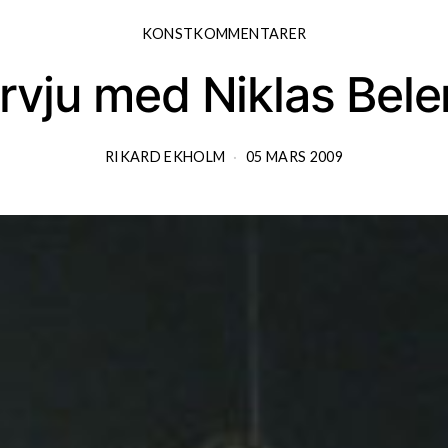
KONSTKOMMENTARER
ervju med Niklas Bele
RIKARD EKHOLM
05 MARS 2009