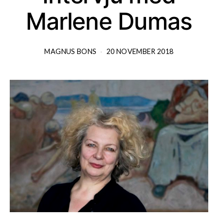
Marlene Dumas
MAGNUS BONS
20 NOVEMBER 2018