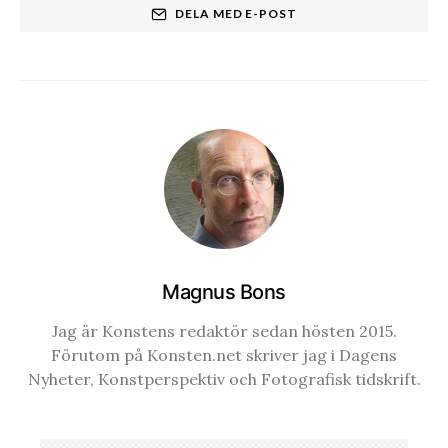
DELA MED E-POST
Magnus Bons
Jag är Konstens redaktör sedan hösten 2015.
Förutom på Konsten.net skriver jag i Dagens
Nyheter, Konstperspektiv och Fotografisk tidskrift.