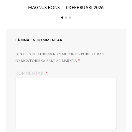
MAGNUS BONS
03 FEBRUARI 2026
LÄMNA EN KOMMENTAR
DIN E-POSTADRESS KOMMER INTE PUBLICERAS.
*
OBLIGATORISKA FÄLT ÄR MÄRKTA
KOMMENTAR