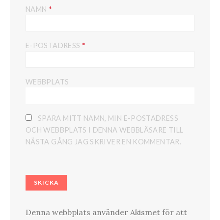
*
NAMN
*
E-POSTADRESS
WEBBPLATS
SPARA MITT NAMN, MIN E-POSTADRESS
OCH WEBBPLATS I DENNA WEBBLÄSARE TILL
NÄSTA GÅNG JAG SKRIVER EN KOMMENTAR.
Denna webbplats använder Akismet för att