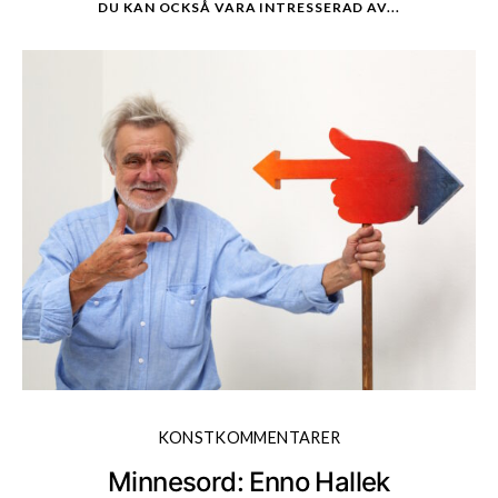
DU KAN OCKSÅ VARA INTRESSERAD AV...
KONSTKOMMENTARER
Minnesord: Enno Hallek