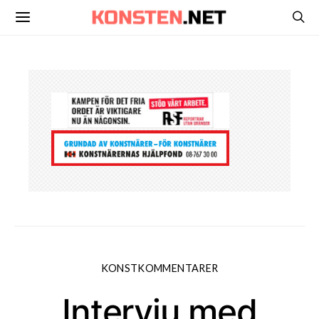
KONSTKOMMENTARER
Intervju med