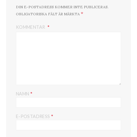
DIN E-POSTADRESS KOMMER INTE PUBLICERAS.
*
OBLIGATORISKA FÄLT ÄR MÄRKTA
KOMMENTAR
*
NAMN
*
E-POSTADRESS