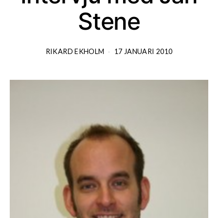
Stene
RIKARD EKHOLM
17 JANUARI 2010