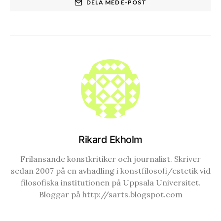
DELA MED E-POST
Rikard Ekholm
Frilansande konstkritiker och journalist. Skriver
sedan 2007 på en avhadling i konstfilosofi/estetik vid
filosofiska institutionen på Uppsala Universitet.
Bloggar på http://sarts.blogspot.com