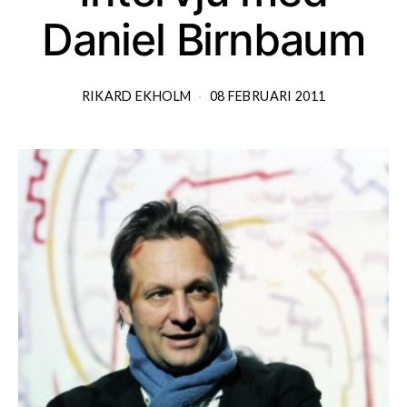
Daniel Birnbaum
RIKARD EKHOLM
08 FEBRUARI 2011