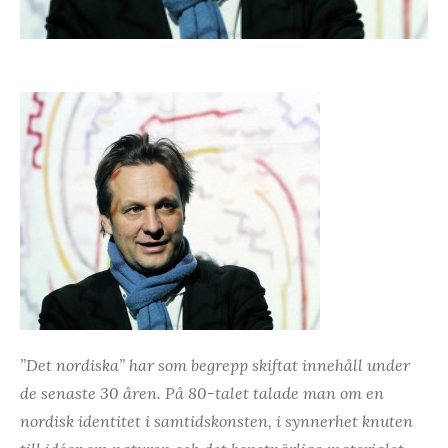
”Det nordiska” har som begrepp skiftat innehåll under
de senaste 30 åren. På 80-talet talade man om en
nordisk identitet i samtidskonsten, i synnerhet knuten