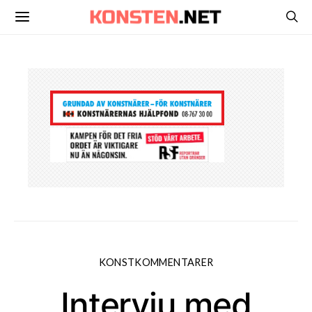
KONSTKOMMENTARER
Intervju med