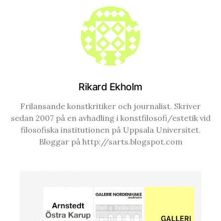
Rikard Ekholm
Frilansande konstkritiker och journalist. Skriver
sedan 2007 på en avhadling i konstfilosofi/estetik vid
filosofiska institutionen på Uppsala Universitet.
Bloggar på http://sarts.blogspot.com