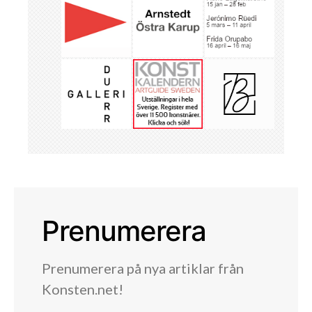
Prenumerera
Prenumerera på nya artiklar från
Konsten.net!