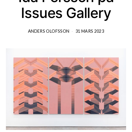
Issues Gallery
ANDERS OLOFSSON
31 MARS 2023