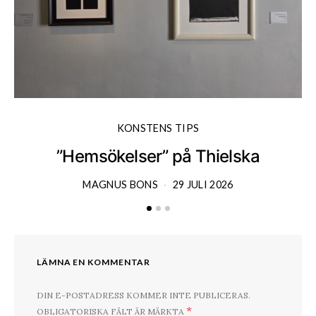
KONSTENS TIPS
”Hemsökelser” på Thielska
MAGNUS BONS
29 JULI 2026
LÄMNA EN KOMMENTAR
DIN E-POSTADRESS KOMMER INTE PUBLICERAS.
*
OBLIGATORISKA FÄLT ÄR MÄRKTA