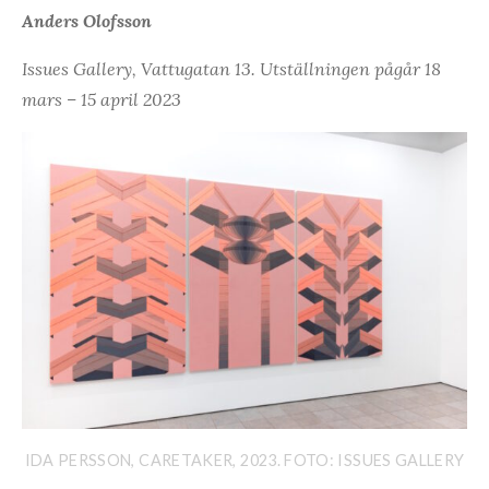
Anders Olofsson
Issues Gallery, Vattugatan 13. Utställningen pågår 18
mars – 15 april 2023
IDA PERSSON, CARETAKER, 2023. FOTO: ISSUES GALLERY