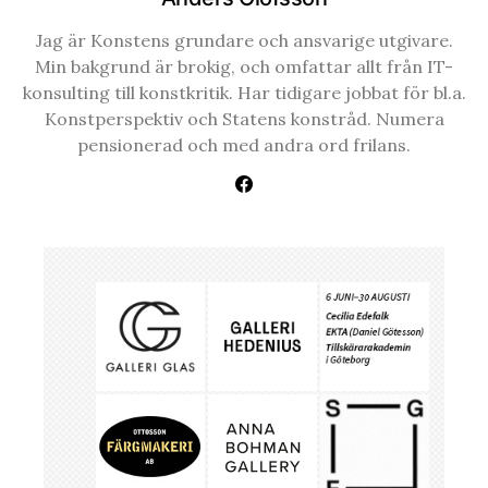
Jag är Konstens grundare och ansvarige utgivare.
Min bakgrund är brokig, och omfattar allt från IT-
konsulting till konstkritik. Har tidigare jobbat för bl.a.
Konstperspektiv och Statens konstråd. Numera
pensionerad och med andra ord frilans.