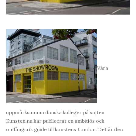
Våra
uppmärksamma danska kolleger på sajten
Kunsten.nu har publicerat en ambitiös och
omfångsrik guide till konstens London. Det är den