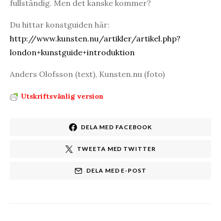
fullständig. Men det kanske kommer?
Du hittar konstguiden här:
http://www.kunsten.nu/artikler/artikel.php?
london+kunstguide+introduktion
Anders Olofsson (text), Kunsten.nu (foto)
Utskriftsvänlig version
DELA MED FACEBOOK
TWEETA MED TWITTER
DELA MED E-POST