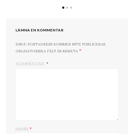
LÄMNA EN KOMMENTAR
DIN E-POSTADRESS KOMMER INTE PUBLICERAS.
*
OBLIGATORISKA FÄLT ÄR MÄRKTA
KOMMENTAR
*
NAMN