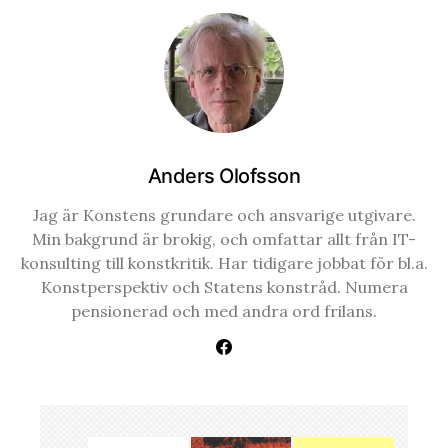
Anders Olofsson
Jag är Konstens grundare och ansvarige utgivare.
Min bakgrund är brokig, och omfattar allt från IT-
konsulting till konstkritik. Har tidigare jobbat för bl.a.
Konstperspektiv och Statens konstråd. Numera
pensionerad och med andra ord frilans.