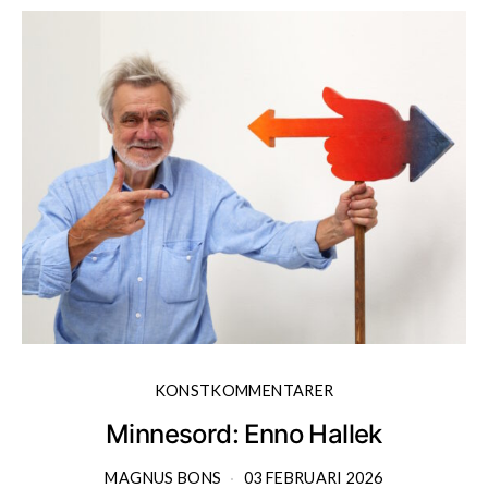
KONSTKOMMENTARER
Minnesord: Enno Hallek
MAGNUS BONS
03 FEBRUARI 2026