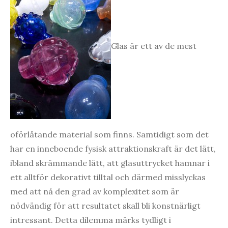
Glas är ett av de mest
oförlåtande material som finns. Samtidigt som det
har en inneboende fysisk attraktionskraft är det lätt,
ibland skrämmande lätt, att glasuttrycket hamnar i
ett alltför dekorativt tilltal och därmed misslyckas
med att nå den grad av komplexitet som är
nödvändig för att resultatet skall bli konstnärligt
intressant. Detta dilemma märks tydligt i