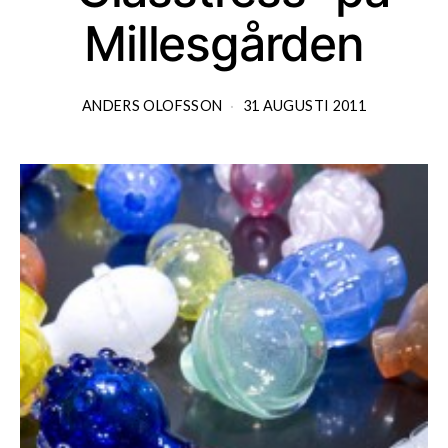
Millesgården
ANDERS OLOFSSON
31 AUGUSTI 2011