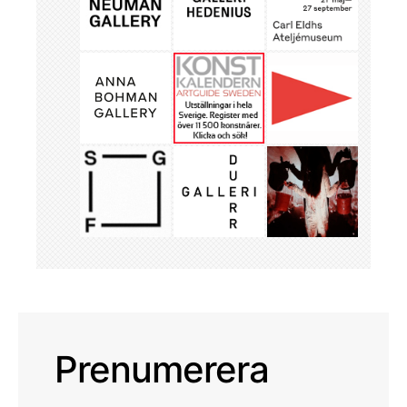
Prenumerera