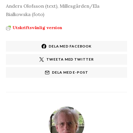
Anders Olofsson (text), Millesgården/Ela
Bialkowska (foto)
Utskriftsvänlig version
DELA MED FACEBOOK
TWEETA MED TWITTER
DELA MED E-POST