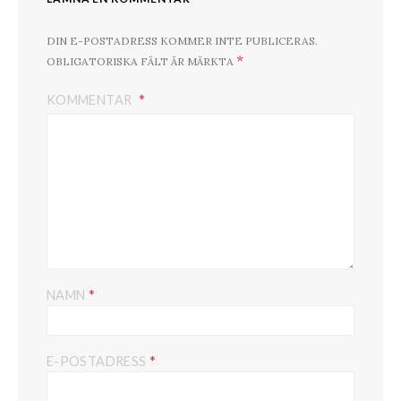
DIN E-POSTADRESS KOMMER INTE PUBLICERAS.
*
OBLIGATORISKA FÄLT ÄR MÄRKTA
KOMMENTAR
*
NAMN
*
E-POSTADRESS