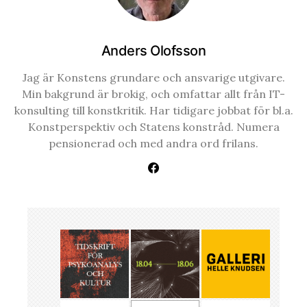
Anders Olofsson
Jag är Konstens grundare och ansvarige utgivare.
Min bakgrund är brokig, och omfattar allt från IT-
konsulting till konstkritik. Har tidigare jobbat för bl.a.
Konstperspektiv och Statens konstråd. Numera
pensionerad och med andra ord frilans.