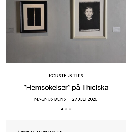
KONSTENS TIPS
”Hemsökelser” på Thielska
MAGNUS BONS
29 JULI 2026
LÄMNA EN KOMMENTAR