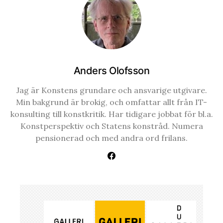
Anders Olofsson
Jag är Konstens grundare och ansvarige utgivare.
Min bakgrund är brokig, och omfattar allt från IT-
konsulting till konstkritik. Har tidigare jobbat för bl.a.
Konstperspektiv och Statens konstråd. Numera
pensionerad och med andra ord frilans.