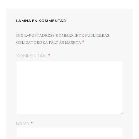
LÄMNA EN KOMMENTAR
DIN E-POSTADRESS KOMMER INTE PUBLICERAS.
*
OBLIGATORISKA FÄLT ÄR MÄRKTA
KOMMENTAR
*
NAMN