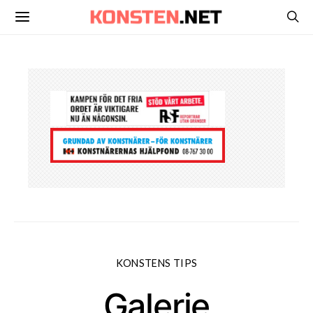
KONSTENS TIPS
Galerie