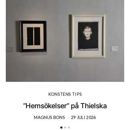
KONSTENS TIPS
”Hemsökelser” på Thielska
MAGNUS BONS
29 JULI 2026