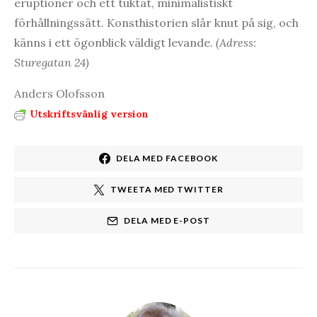
eruptioner och ett tuktat, minimalistiskt
förhållningssätt. Konsthistorien slår knut på sig, och
känns i ett ögonblick väldigt levande.
(Adress:
Sturegatan 24)
Anders Olofsson
Utskriftsvänlig version
DELA MED FACEBOOK
TWEETA MED TWITTER
DELA MED E-POST