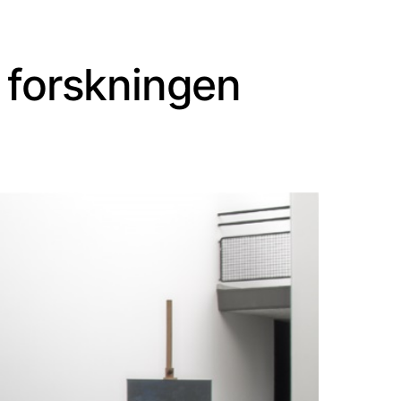
a forskningen