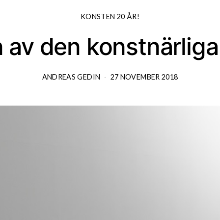
KONSTEN 20 ÅR!
 av den konstnärlig
ANDREAS GEDIN
27 NOVEMBER 2018