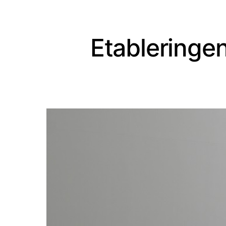
Etableringen