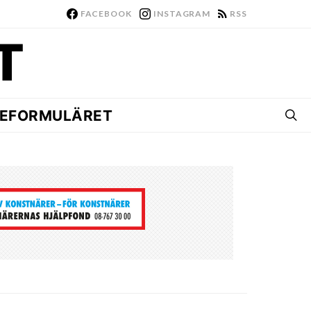
FACEBOOK
INSTAGRAM
RSS
EFORMULÄRET