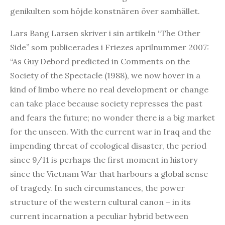
genikulten som höjde konstnären över samhället.
Lars Bang Larsen skriver i sin artikeln “The Other
Side” som publicerades i Friezes aprilnummer 2007:
“As Guy Debord predicted in Comments on the
Society of the Spectacle (1988), we now hover in a
kind of limbo where no real development or change
can take place because society represses the past
and fears the future; no wonder there is a big market
for the unseen. With the current war in Iraq and the
impending threat of ecological disaster, the period
since 9/11 is perhaps the first moment in history
since the Vietnam War that harbours a global sense
of tragedy. In such circumstances, the power
structure of the western cultural canon – in its
current incarnation a peculiar hybrid between