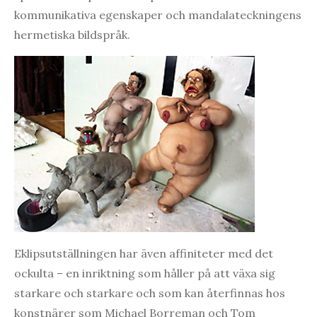
kommunikativa egenskaper och mandalateckningens
hermetiska bildspråk.
Eklipsutställningen har även affiniteter med det
ockulta – en inriktning som håller på att växa sig
starkare och starkare och som kan återfinnas hos
konstnärer som Michael Borreman och Tom