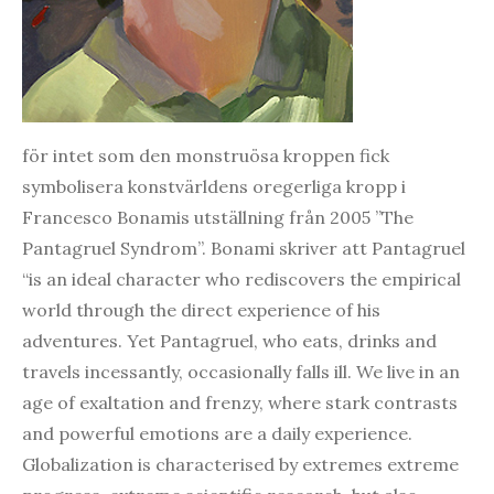
för intet som den monstruösa kroppen fick
symbolisera konstvärldens oregerliga kropp i
Francesco Bonamis utställning från 2005 ”The
Pantagruel Syndrom”. Bonami skriver att Pantagruel
“is an ideal character who rediscovers the empirical
world through the direct experience of his
adventures. Yet Pantagruel, who eats, drinks and
travels incessantly, occasionally falls ill. We live in an
age of exaltation and frenzy, where stark contrasts
and powerful emotions are a daily experience.
Globalization is characterised by extremes extreme