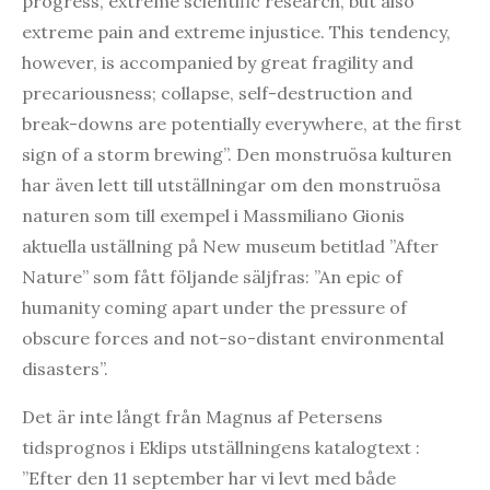
progress, extreme scientific research, but also
extreme pain and extreme injustice. This tendency,
however, is accompanied by great fragility and
precariousness; collapse, self-destruction and
break-downs are potentially everywhere, at the first
sign of a storm brewing”. Den monstruösa kulturen
har även lett till utställningar om den monstruösa
naturen som till exempel i Massmiliano Gionis
aktuella uställning på New museum betitlad ”After
Nature” som fått följande säljfras: ”An epic of
humanity coming apart under the pressure of
obscure forces and not-so-distant environmental
disasters”.
Det är inte långt från Magnus af Petersens
tidsprognos i Eklips utställningens katalogtext :
”Efter den 11 september har vi levt med både