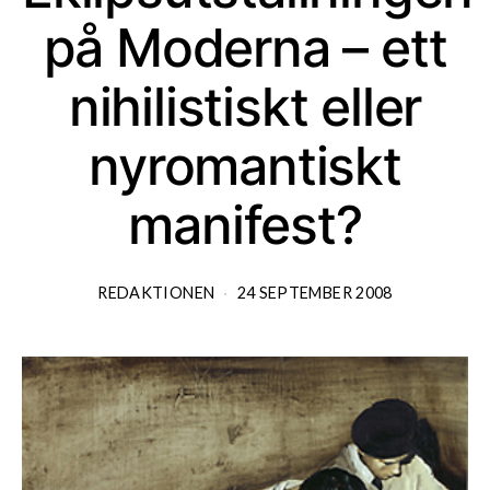
på Moderna – ett
nihilistiskt eller
nyromantiskt
manifest?
REDAKTIONEN
24 SEPTEMBER 2008