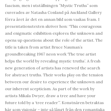
fascism, men i utställningen ”Mystic Truths” som
curerades av Natasha Conland på Auckland Gallery
förra året är det en annan bild som vaskas fram. I
presentationstexten skriver hon: “This courageous
and enigmatic exhibition explores the unknown and
opens up questions about the role of the artist. The
title is taken from artist Bruce Nauman’s
groundbreaking 1967 neon work ‘The true artist
helps the world by revealing mystic truths’. A fresh
new generation of artists has renewed the search
for abstract truths. Their works play on the tension
between our desire to experience the unknown and
our inherent scepticism. As part of the work by
artists Mikala Dwyer, draw a tree and have your
future told by a ‘tree reader’”. Konstnären betraktas
här som visionär – inte så långt från den romantiska