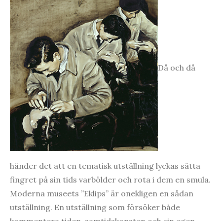
Då och då
händer det att en tematisk utställning lyckas sätta
fingret på sin tids varbölder och rota i dem en smula.
Moderna museets ”Eklips” är onekligen en sådan
utställning. En utställning som försöker både