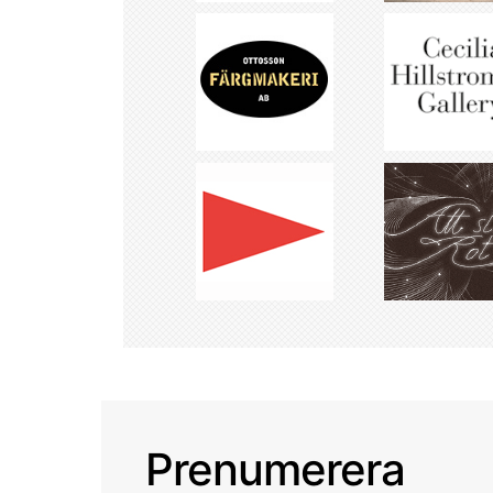
Prenumerera