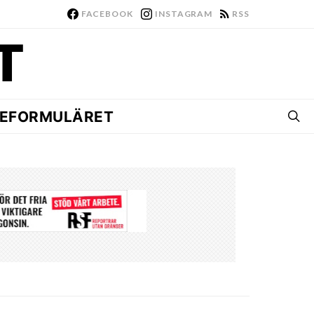
FACEBOOK
INSTAGRAM
RSS
EFORMULÄRET