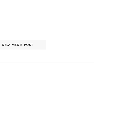
DELA MED E-POST