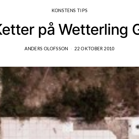
KONSTENS TIPS
etter på Wetterling 
ANDERS OLOFSSON
22 OKTOBER 2010