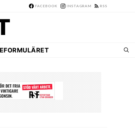
FACEBOOK
INSTAGRAM
RSS
EFORMULÄRET