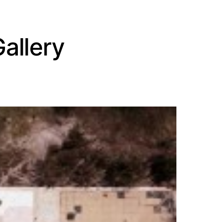
Gallery