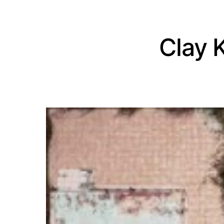
Clay K