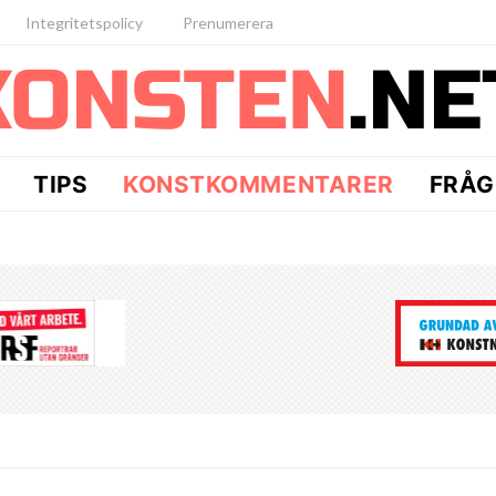
Integritetspolicy
Prenumerera
TIPS
KONSTKOMMENTARER
FRÅG