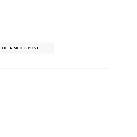
DELA MED E-POST