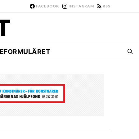
FACEBOOK
INSTAGRAM
RSS
EFORMULÄRET