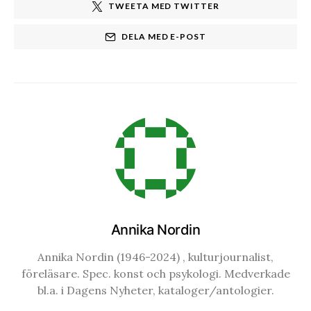
TWEETA MED TWITTER
DELA MED E-POST
Annika Nordin
Annika Nordin (1946-2024) , kulturjournalist,
föreläsare. Spec. konst och psykologi. Medverkade
bl.a. i Dagens Nyheter, kataloger/antologier.