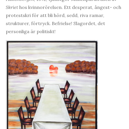
Skriet
hos kvinnorörelsen. Ett desperat, ångest- och
protestskri för att bli hörd, sedd, riva ramar,
strukturer, förtryck. Befrielse! Slagordet, det
personliga är politiskt!