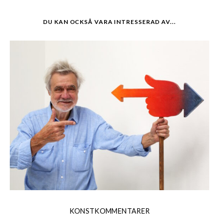
DU KAN OCKSÅ VARA INTRESSERAD AV...
KONSTKOMMENTARER