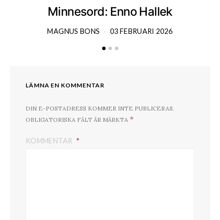
Minnesord: Enno Hallek
MAGNUS BONS
03 FEBRUARI 2026
LÄMNA EN KOMMENTAR
DIN E-POSTADRESS KOMMER INTE PUBLICERAS.
*
OBLIGATORISKA FÄLT ÄR MÄRKTA
KOMMENTAR