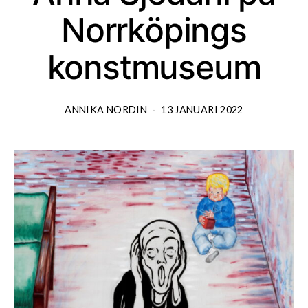
Norrköpings
konstmuseum
ANNIKA NORDIN
13 JANUARI 2022