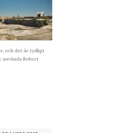
, och det är tydligt
att använda Robert