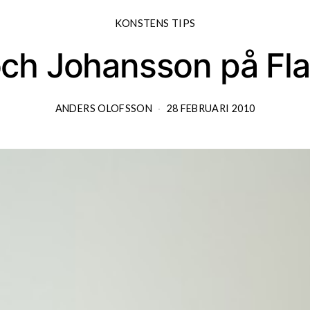
KONSTENS TIPS
ch Johansson på Fl
ANDERS OLOFSSON
28 FEBRUARI 2010