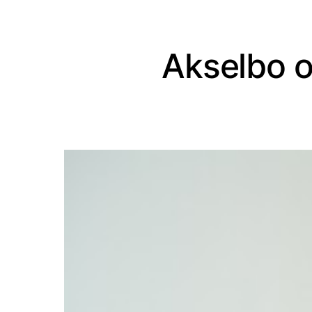
Akselbo o