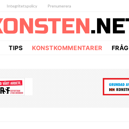
Integritetspolicy
Prenumerera
TIPS
KONSTKOMMENTARER
FRÅG