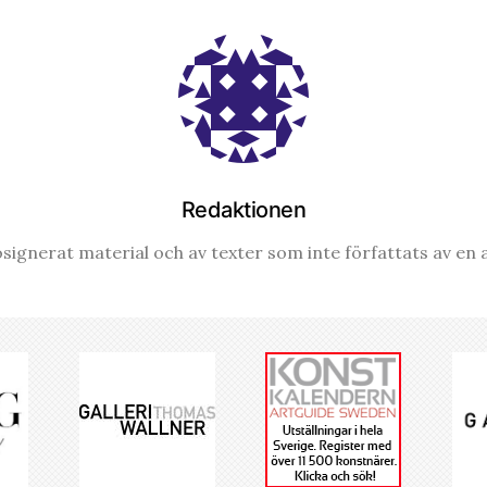
Redaktionen
signerat material och av texter som inte författats av en a