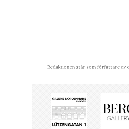
Redaktionen står som författare av o