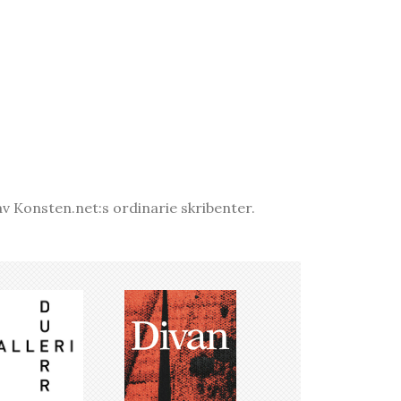
v Konsten.net:s ordinarie skribenter.