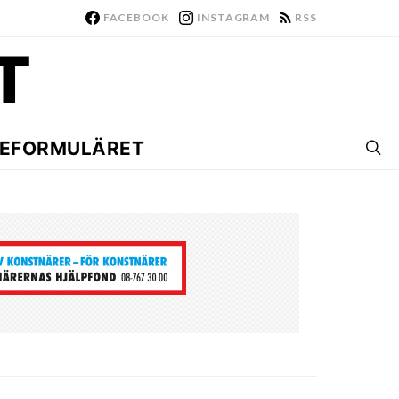
FACEBOOK
INSTAGRAM
RSS
EFORMULÄRET