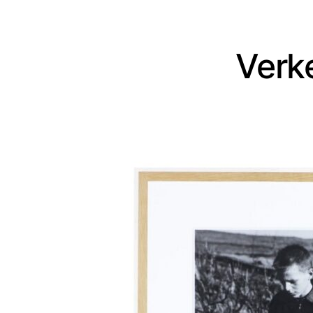
Verke