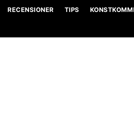
RECENSIONER
TIPS
KONSTKOMM