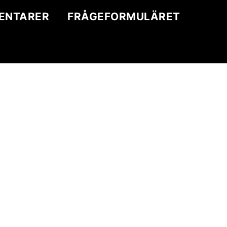
ENTARER
FRÅGEFORMULÄRET